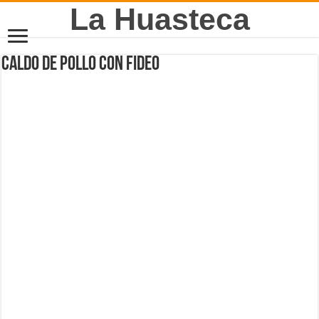
La Huasteca
Caldo de pollo con Fideo