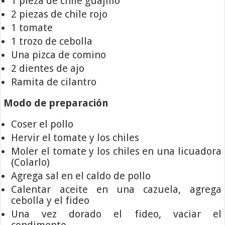
1 pieza de chile guajillo
2 piezas de chile rojo
1 tomate
1 trozo de cebolla
Una pizca de comino
2 dientes de ajo
Ramita de cilantro
Modo de preparación
Coser el pollo
Hervir el tomate y los chiles
Moler el tomate y los chiles en una licuadora
(Colarlo)
Agrega sal en el caldo de pollo
Calentar aceite en una cazuela, agrega
cebolla y el fideo
Una vez dorado el fideo, vaciar el