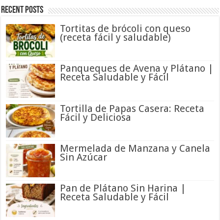
Recent Posts
Tortitas de brócoli con queso
(receta fácil y saludable)
Panqueques de Avena y Plátano |
Receta Saludable y Fácil
Tortilla de Papas Casera: Receta
Fácil y Deliciosa
Mermelada de Manzana y Canela
Sin Azúcar
Pan de Plátano Sin Harina |
Receta Saludable y Fácil