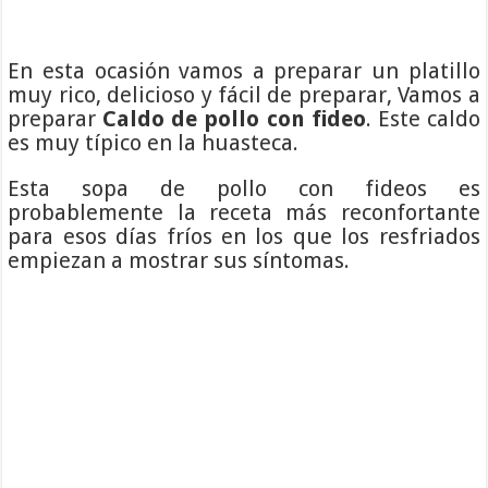
En esta ocasión vamos a preparar un platillo
muy rico, delicioso y fácil de preparar, Vamos a
preparar
Caldo de pollo con fideo
. Este caldo
es muy típico en la huasteca.
Esta sopa de pollo con fideos es
probablemente la receta más reconfortante
para esos días fríos en los que los resfriados
empiezan a mostrar sus síntomas.