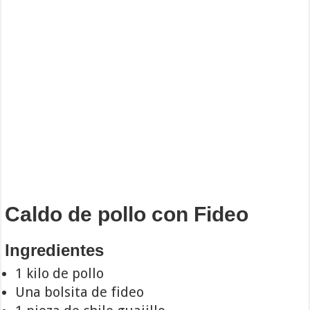
Caldo de pollo con Fideo
Ingredientes
1 kilo de pollo
Una bolsita de fideo