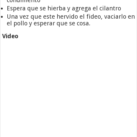
condimento
Espera que se hierba y agrega el cilantro
Una vez que este hervido el fideo, vaciarlo en
el pollo y esperar que se cosa.
Video