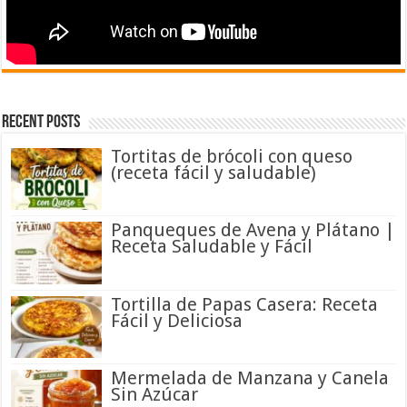
Recent Posts
Tortitas de brócoli con queso
(receta fácil y saludable)
Panqueques de Avena y Plátano |
Receta Saludable y Fácil
Tortilla de Papas Casera: Receta
Fácil y Deliciosa
Mermelada de Manzana y Canela
Sin Azúcar