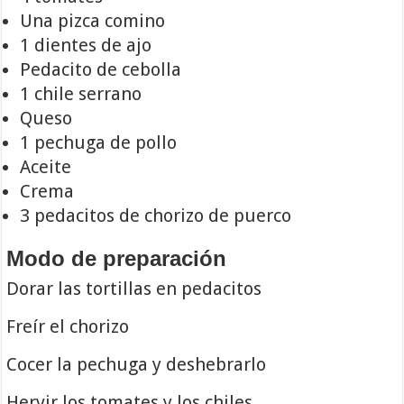
Una pizca comino
1 dientes de ajo
Pedacito de cebolla
1 chile serrano
Queso
1 pechuga de pollo
Aceite
Crema
3 pedacitos de chorizo de puerco
Modo de preparación
Dorar las tortillas en pedacitos
Freír el chorizo
Cocer la pechuga y deshebrarlo
Hervir los tomates y los chiles