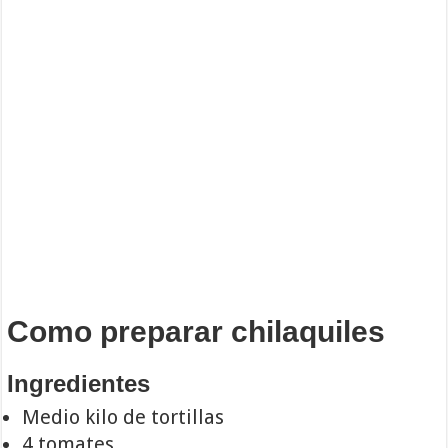
Como preparar chilaquiles
Ingredientes
Medio kilo de tortillas
4 tomates