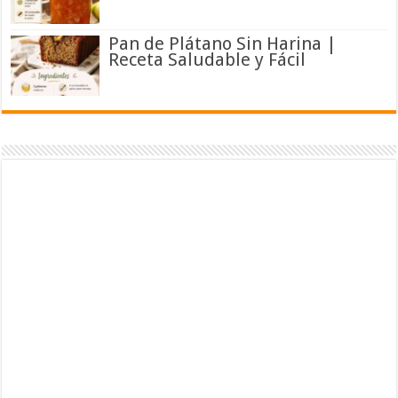
Pan de Plátano Sin Harina |
Receta Saludable y Fácil