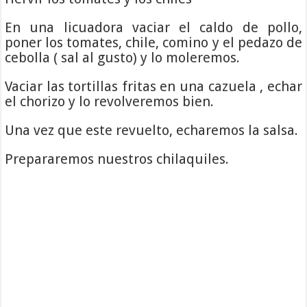
En una licuadora vaciar el caldo de pollo,
poner los tomates, chile, comino y el pedazo de
cebolla ( sal al gusto) y lo moleremos.
Vaciar las tortillas fritas en una cazuela , echar
el chorizo y lo revolveremos bien.
Una vez que este revuelto, echaremos la salsa.
Prepararemos nuestros chilaquiles.