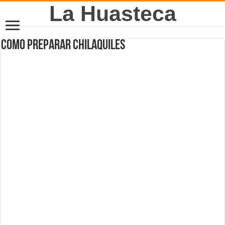
La Huasteca
Como preparar chilaquiles