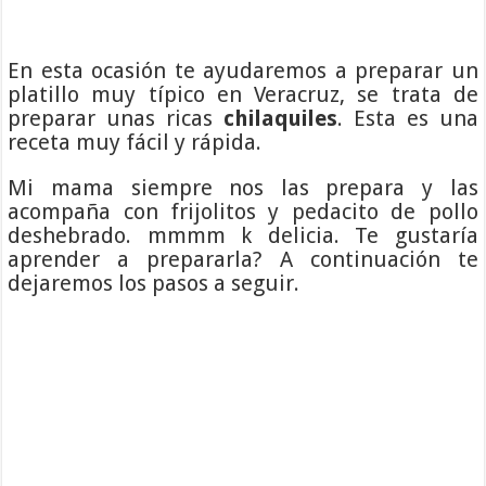
En esta ocasión te ayudaremos a preparar un
platillo muy típico en Veracruz, se trata de
preparar unas ricas
chilaquiles
. Esta es una
receta muy fácil y rápida.
Mi mama siempre nos las prepara y las
acompaña con frijolitos y pedacito de pollo
deshebrado. mmmm k delicia. Te gustaría
aprender a prepararla? A continuación te
dejaremos los pasos a seguir.