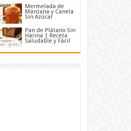
Mermelada de
Manzana y Canela
Sin Azúcar
Pan de Plátano Sin
Harina | Receta
Saludable y Fácil