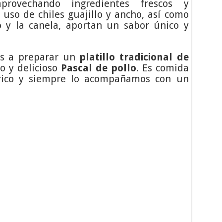
provechando ingredientes frescos y
l uso de chiles guajillo y ancho, así como
 y la canela, aportan un sabor único y
os a preparar un
platillo tradicional de
o y delicioso
Pascal de pollo
. Es comida
ico y siempre lo acompañamos con un