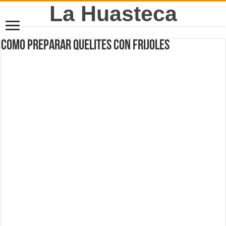
La Huasteca
Como preparar quelites con frijoles