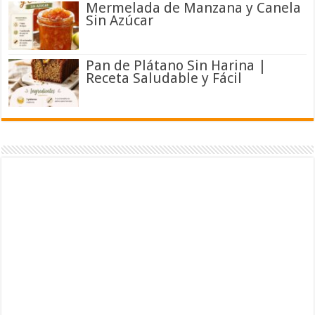
Mermelada de Manzana y Canela
Sin Azúcar
Pan de Plátano Sin Harina |
Receta Saludable y Fácil