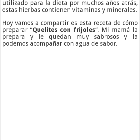
utilizado para la dieta por muchos años atrás,
estas hierbas contienen vitaminas y minerales.
Hoy vamos a compartirles esta receta de cómo
preparar “
Quelites con frijoles
“. Mi mamá la
prepara y le quedan muy sabrosos y la
podemos acompañar con agua de sabor.