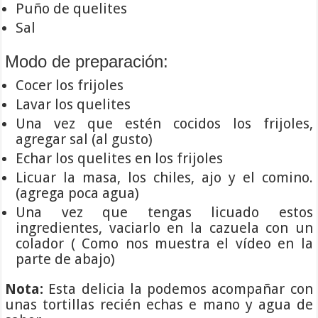
Puño de quelites
Sal
Modo de preparación:
Cocer los frijoles
Lavar los quelites
Una vez que estén cocidos los frijoles,
agregar sal (al gusto)
Echar los quelites en los frijoles
Licuar la masa, los chiles, ajo y el comino.
(agrega poca agua)
Una vez que tengas licuado estos
ingredientes, vaciarlo en la cazuela con un
colador ( Como nos muestra el vídeo en la
parte de abajo)
Nota:
Esta delicia la podemos acompañar con
unas tortillas recién echas e mano y agua de