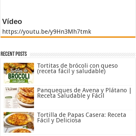
Vídeo
https://youtu.be/y9Hn3Mh7tmk
Recent Posts
Tortitas de brócoli con queso
(receta fácil y saludable)
Panqueques de Avena y Plátano |
Receta Saludable y Fácil
Tortilla de Papas Casera: Receta
Fácil y Deliciosa