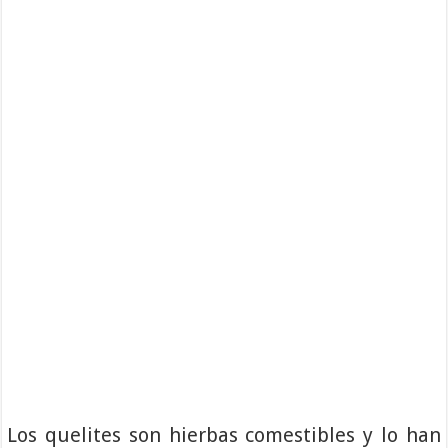
Los quelites son hierbas comestibles y lo han