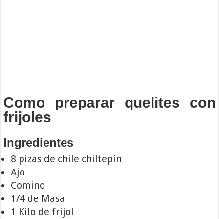
Como preparar quelites con
frijoles
Ingredientes
8 pizas de chile chiltepín
Ajo
Comino
1/4 de Masa
1 Kilo de frijol