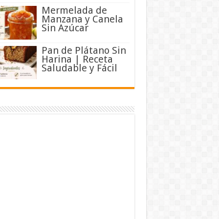
Mermelada de
Manzana y Canela
Sin Azúcar
Pan de Plátano Sin
Harina | Receta
Saludable y Fácil