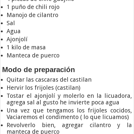
1 puño de chili rojo
Manojo de cilantro
Sal
Agua
Ajonjolí
1 kilo de masa
Manteca de puerco
Modo de preparación
Quitar las cascaras del castilan
Hervir los frijoles (castilan)
Tostar el ajonjolí y molerlo en la licuadora,
agrega sal al gusto he invierte poca agua
Una vez que tengamos los frijoles cocidos,
Vaciaremos el condimento ( lo que licuamos)
Revolverlo bien, agregar cilantro y la
manteca de puerco