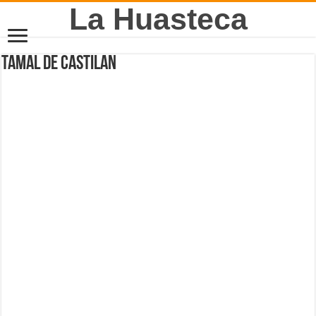
La Huasteca
Tamal de castilan