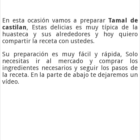
En esta ocasión vamos a preparar
Tamal de
castilan
, Estas delicias es muy típica de la
huasteca y sus alrededores y hoy quiero
compartir la receta con ustedes.
Su preparación es muy fácil y rápida, Solo
necesitas ir al mercado y comprar los
ingredientes necesarios y seguir los pasos de
la receta. En la parte de abajo te dejaremos un
vídeo.