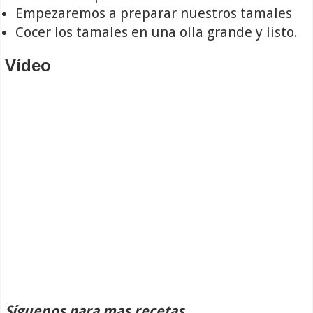
Empezaremos a preparar nuestros tamales
Cocer los tamales en una olla grande y listo.
Vídeo
Síguenos para mas recetas