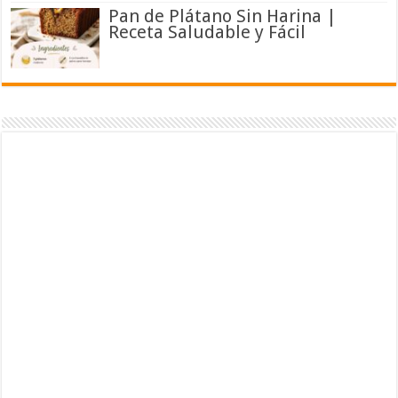
Pan de Plátano Sin Harina |
Receta Saludable y Fácil