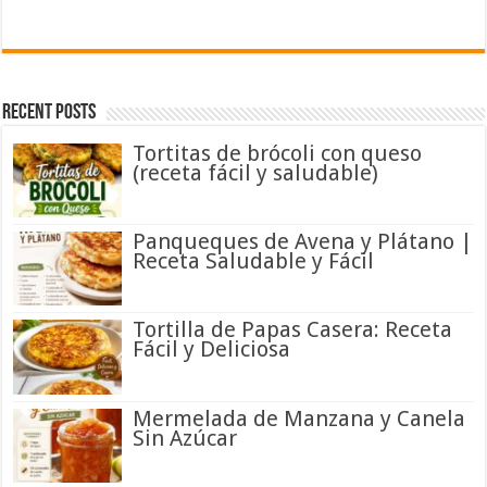
Recent Posts
Tortitas de brócoli con queso
(receta fácil y saludable)
Panqueques de Avena y Plátano |
Receta Saludable y Fácil
Tortilla de Papas Casera: Receta
Fácil y Deliciosa
Mermelada de Manzana y Canela
Sin Azúcar