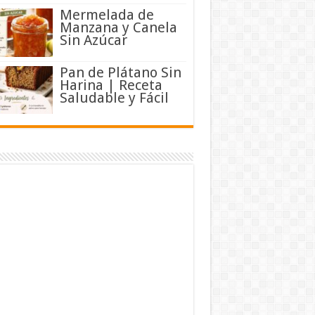
Mermelada de
Manzana y Canela
Sin Azúcar
Pan de Plátano Sin
Harina | Receta
Saludable y Fácil