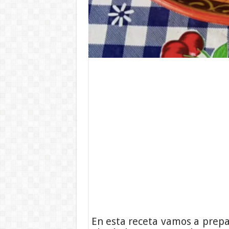
En esta receta vamos a prepar