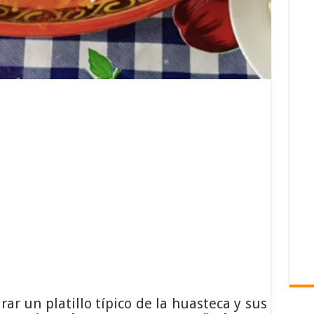
ar un platillo típico de la huasteca y sus