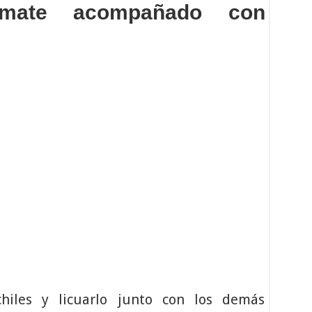
omate acompañado con
chiles y licuarlo junto con los demás