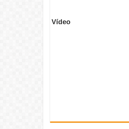
Vídeo