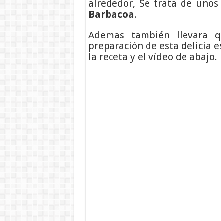
alrededor, Se trata de uno
Barbacoa
.
Ademas también llevara q
preparación de esta delicia e
la receta y el vídeo de abajo.