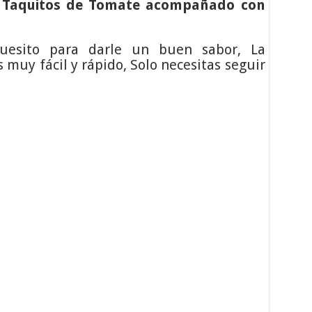
s
Taquitos de Tomate acompañado con
uesito para darle un buen sabor, La
s muy fácil y rápido, Solo necesitas seguir