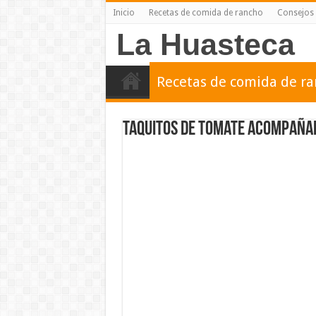
Inicio
Recetas de comida de rancho
Consejos 
La Huasteca
Recetas de comida de r
Taquitos de Tomate acompaña