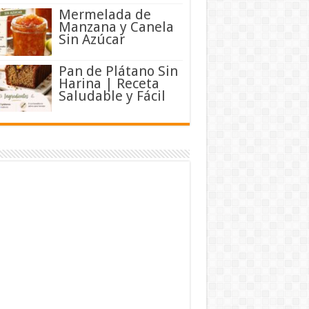
Mermelada de
Manzana y Canela
Sin Azúcar
Pan de Plátano Sin
Harina | Receta
Saludable y Fácil