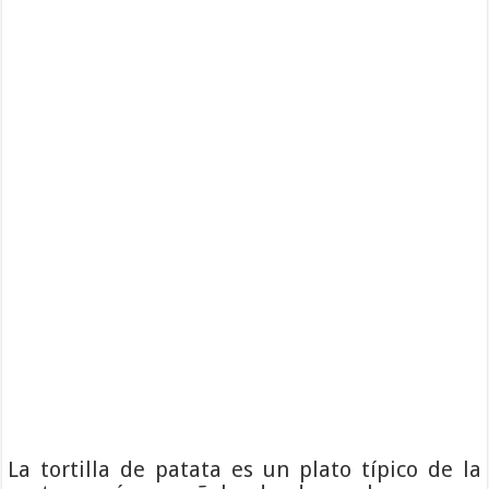
La tortilla de patata es un plato típico de la