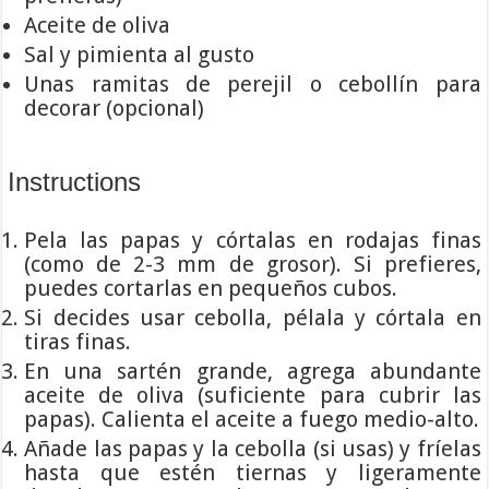
Aceite de oliva
Sal y pimienta al gusto
Unas ramitas de perejil o cebollín para
decorar (opcional)
Instructions
Pela las papas y córtalas en rodajas finas
(como de 2-3 mm de grosor). Si prefieres,
puedes cortarlas en pequeños cubos.
Si decides usar cebolla, pélala y córtala en
tiras finas.
En una sartén grande, agrega abundante
aceite de oliva (suficiente para cubrir las
papas). Calienta el aceite a fuego medio-alto.
Añade las papas y la cebolla (si usas) y fríelas
hasta que estén tiernas y ligeramente