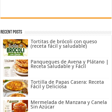
Recent Posts
Tortitas de brócoli con queso
(receta fácil y saludable)
Panqueques de Avena y Plátano |
Receta Saludable y Fácil
Tortilla de Papas Casera: Receta
Fácil y Deliciosa
Mermelada de Manzana y Canela
Sin Azúcar