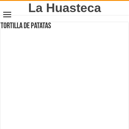
La Huasteca
Tortilla de patatas