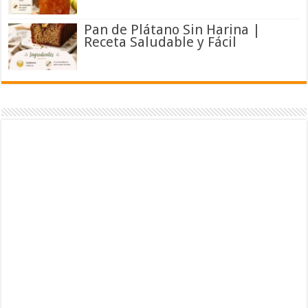
Pan de Plátano Sin Harina |
Receta Saludable y Fácil