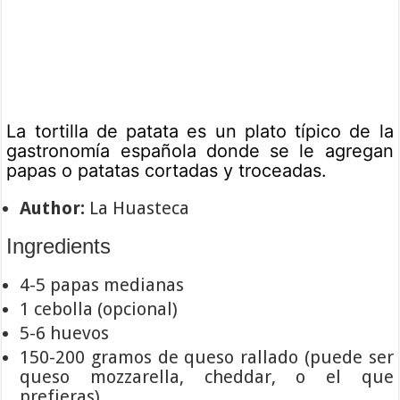
La tortilla de patata es un plato típico de la
gastronomía española donde se le agregan
papas o patatas cortadas y troceadas.
Author:
La Huasteca
Ingredients
4-5 papas medianas
1 cebolla (opcional)
5-6 huevos
150-200 gramos de queso rallado (puede ser
queso mozzarella, cheddar, o el que
prefieras)