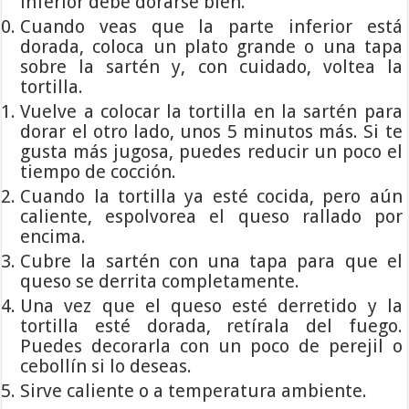
inferior debe dorarse bien.
Cuando veas que la parte inferior está
dorada, coloca un plato grande o una tapa
sobre la sartén y, con cuidado, voltea la
tortilla.
Vuelve a colocar la tortilla en la sartén para
dorar el otro lado, unos 5 minutos más. Si te
gusta más jugosa, puedes reducir un poco el
tiempo de cocción.
Cuando la tortilla ya esté cocida, pero aún
caliente, espolvorea el queso rallado por
encima.
Cubre la sartén con una tapa para que el
queso se derrita completamente.
Una vez que el queso esté derretido y la
tortilla esté dorada, retírala del fuego.
Puedes decorarla con un poco de perejil o
cebollín si lo deseas.
Sirve caliente o a temperatura ambiente.