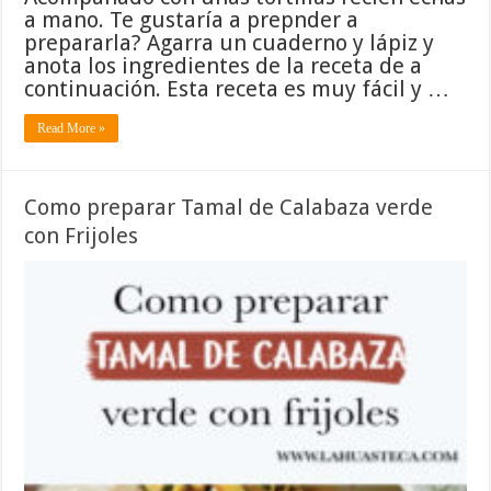
a mano. Te gustaría a prepnder a
prepararla? Agarra un cuaderno y lápiz y
anota los ingredientes de la receta de a
continuación. Esta receta es muy fácil y …
Read More »
Como preparar Tamal de Calabaza verde
con Frijoles