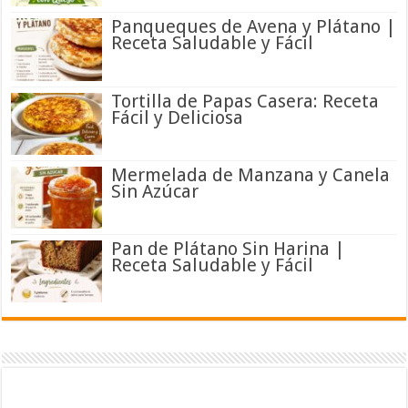
Panqueques de Avena y Plátano |
Receta Saludable y Fácil
Tortilla de Papas Casera: Receta
Fácil y Deliciosa
Mermelada de Manzana y Canela
Sin Azúcar
Pan de Plátano Sin Harina |
Receta Saludable y Fácil