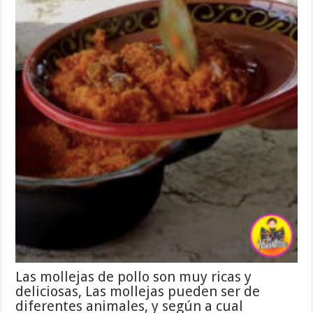
Las mollejas de pollo son muy ricas y
deliciosas, Las mollejas pueden ser de
diferentes animales, y según a cual