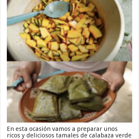
En esta ocasión vamos a preparar unos
ricos y deliciosos tamales de calabaza verde