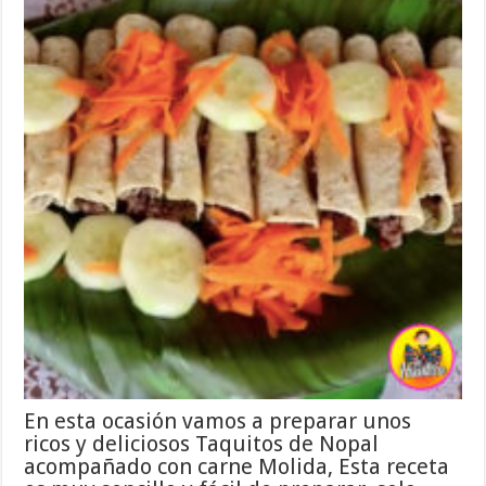
En esta ocasión vamos a preparar unos
ricos y deliciosos Taquitos de Nopal
acompañado con carne Molida, Esta receta