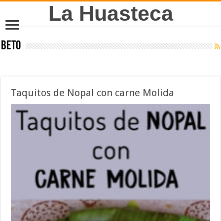
La Huasteca
Beto
Taquitos de Nopal con carne Molida