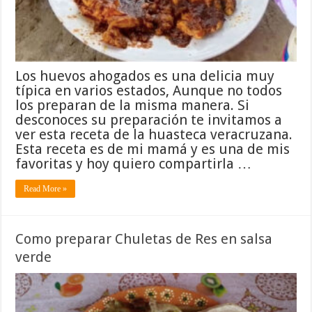
Los huevos ahogados es una delicia muy
típica en varios estados, Aunque no todos
los preparan de la misma manera. Si
desconoces su preparación te invitamos a
ver esta receta de la huasteca veracruzana.
Esta receta es de mi mamá y es una de mis
favoritas y hoy quiero compartirla …
Read More »
Como preparar Chuletas de Res en salsa
verde