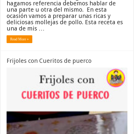
hagamos referencia debemos hablar de
una parte u otra del mismo. En esta
ocasión vamos a preparar unas ricas y
deliciosas mollejas de pollo. Esta receta es
una de mis …
Read More »
Frijoles con Cueritos de puerco