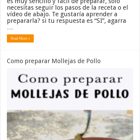
es muy sencillo y fácil de preparar, solo
necesitas seguir los pasos de la receta o el
vídeo de abajo. Te gustaría aprender a
prepararla? si tu respuesta es “SI”, agarra
…
Read More »
Como preparar Mollejas de Pollo