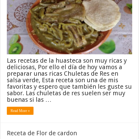
Las recetas de la huasteca son muy ricas y
deliciosas, Por ello el día de hoy vamos a
preparar unas ricas Chuletas de Res en
salsa verde, Esta receta son una de mis
favoritas y espero que también les guste su
sabor. Las chuletas de res suelen ser muy
buenas si las …
Read More »
Receta de Flor de cardon