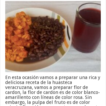
En esta ocasión vamos a preparar una rica y
deliciosa receta de la huasteca
veracruzana, vamos a preparar flor de
cardon, la flor de cardon es de color blanco-
amarillento con líneas de color rosa. Sin
embargo, la pulpa del fruto es de color