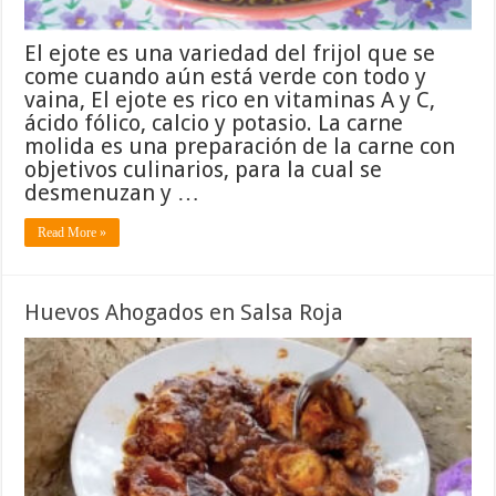
El ejote es una variedad del frijol que se
come cuando aún está verde con todo y
vaina, El ejote es rico en vitaminas A y C,
ácido fólico, calcio y potasio. La carne
molida​ es una preparación de la carne con
objetivos culinarios, para la cual se
desmenuzan y …
Read More »
Huevos Ahogados en Salsa Roja